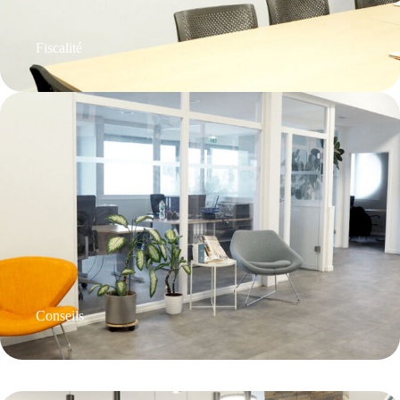
Fiscalité
Conseils