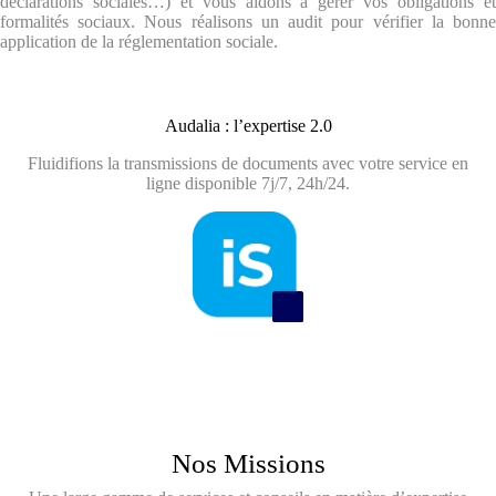
déclarations sociales…) et vous aidons à gérer vos obligations et
formalités sociaux. Nous réalisons un audit pour vérifier la bonne
application de la réglementation sociale.
Audalia : l’expertise 2.0
Fluidifions la transmissions de documents avec votre service en
ligne disponible 7j/7, 24h/24.
Nos Missions