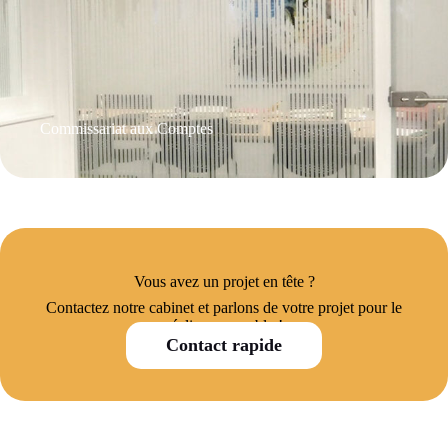
Commissariat aux Comptes
Vous avez un projet en tête ?
Contactez notre cabinet et parlons de votre projet pour le
réaliser ensemble !
Contact rapide