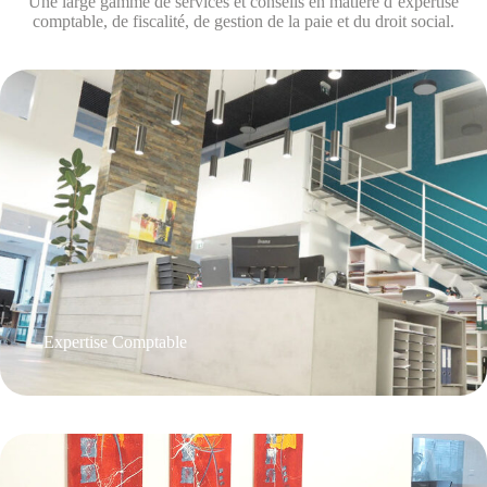
Une large gamme de services et conseils en matière d’expertise
comptable, de fiscalité, de gestion de la paie et du droit social.
Expertise Comptable