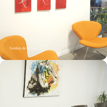
Gestion de la Paie