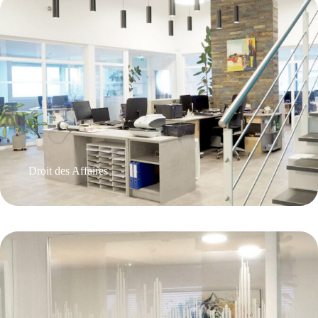
Droit des Affaires