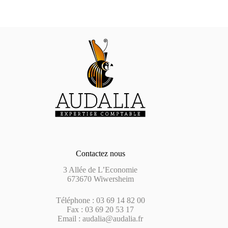
Contactez nous
3 Allée de L’Economie
673670 Wiwersheim
Téléphone : 03 69 14 82 00
Fax : 03 69 20 53 17
Email : audalia@audalia.fr