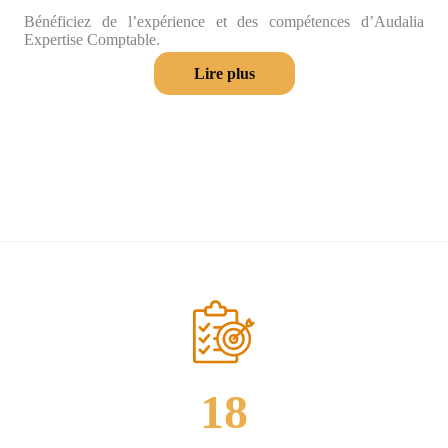
Bénéficiez de l’expérience et des compétences d’Audalia
Expertise Comptable.
Lire plus
18