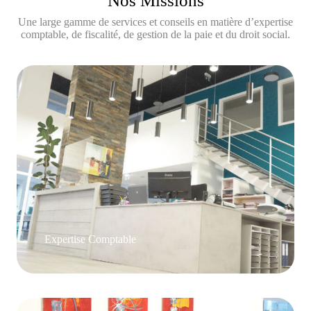
Nos Missions
Une large gamme de services et conseils en matière d’expertise
comptable, de fiscalité, de gestion de la paie et du droit social.
Expertise Comptable