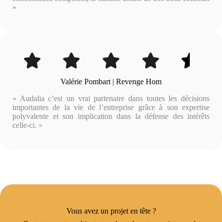
»
Valérie Pombart | Revenge Hom
« Audalia c’est un vrai partenaire dans toutes les décisions
importantes de la vie de l’entreprise grâce à son expertise
polyvalente et son implication dans la défense des intérêts
celle-ci. »
Vous avez un projet en tête ?