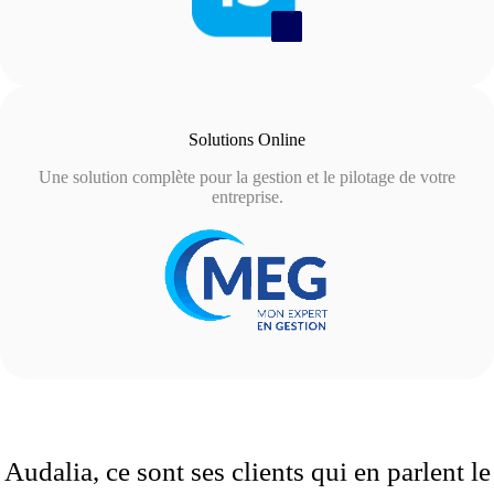
Solutions Online
Une solution complète pour la gestion et le pilotage de votre
entreprise.
Audalia, ce sont ses clients qui en parlent le