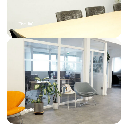
Fiscalité
Conseils