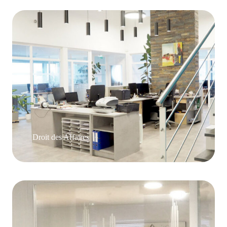
Droit des Affaires