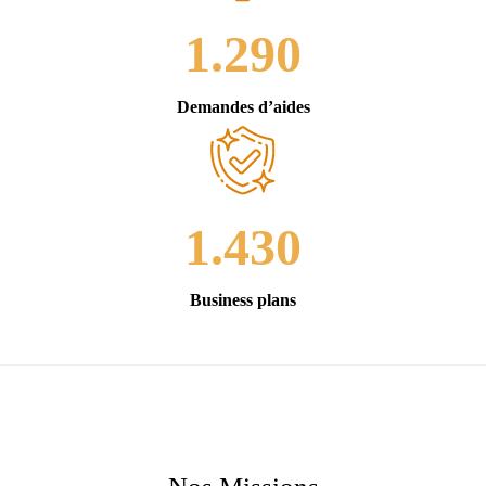
1.290
Demandes d’aides
1.430
Business plans