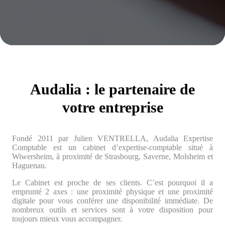
Audalia : le partenaire de
votre entreprise
Fondé 2011 par Julien VENTRELLA, Audalia Expertise
Comptable est un cabinet d’expertise-comptable situé à
Wiwersheim, à proximité de Strasbourg, Saverne, Molsheim et
Haguenau.
Le Cabinet est proche de ses clients. C’est pourquoi il a
emprunté 2 axes : une proximité physique et une proximité
digitale pour vous conférer une disponibilité immédiate. De
nombreux outils et services sont à votre disposition pour
toujours mieux vous accompagner.