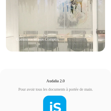
Commissariat aux Comptes
Audalia 2.0
Pour avoir tous les documents à portée de main.