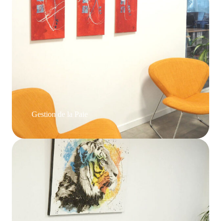
Gestion de la Paie