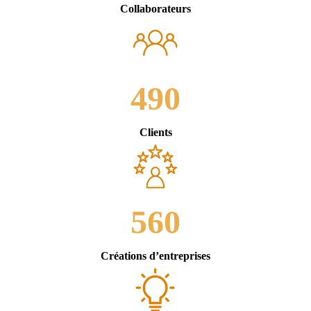
Collaborateurs
490
Clients
560
Créations d’entreprises